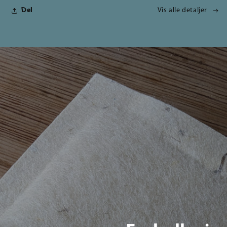
Del
Vis alle detaljer