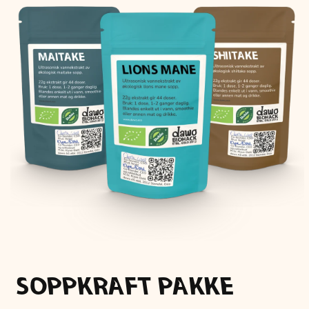
SOPPKRAFT PAKKE