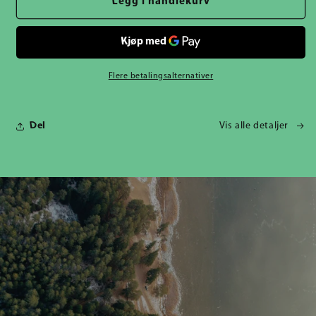
Legg i handlekurv
Flere betalingsalternativer
Del
Vis alle detaljer