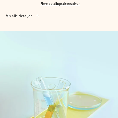
Flere betalingsalternativer
Vis alle detaljer