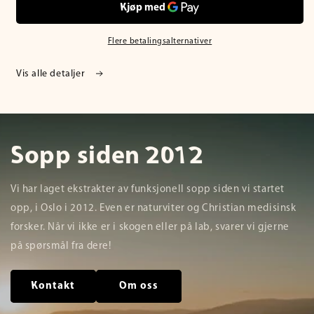
Flere betalingsalternativer
Vis alle detaljer
Sopp siden 2012
Vi har laget ekstrakter av funksjonell sopp siden vi startet
opp, i Oslo i 2012. Even er naturviter og Christian medisinsk
forsker. Når vi ikke er i skogen eller på lab, svarer vi gjerne
på spørsmål fra dere!
Kontakt
Om oss