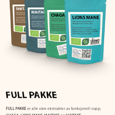
FULL PAKKE
FULL PAKKE
er alle våre ekstrakter av funksjonell sopp;