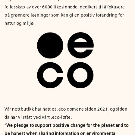
fellesskap av over 6000 likesinnede, dedikert til å fokusere
på grønnere løsninger som kan gi en positiv forandring for
natur og miljø.
Vår nettbutikk har hatt et .eco domene siden 2021, og siden
da har vi stått ved vårt .eco-løfte:
“
We pledge to support positive change for the planet and to
be honest when sharing information on environmental