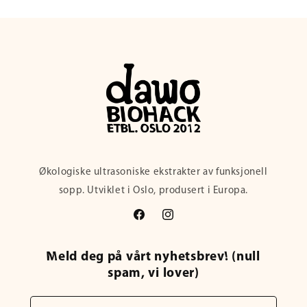
Økologiske ultrasoniske ekstrakter av funksjonell
sopp. Utviklet i Oslo, produsert i Europa.
Facebook
Instagram
Meld deg på vårt nyhetsbrev! (null
spam, vi lover)