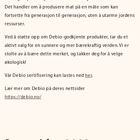
Det handler om å produsere mat på en måte som kan
fortsette fra generasjon til generasjon, uten å utarme jordens
ressurser.
Ved å støtte opp om Debio-godkjente produkter, tar du et
aktivt valg for en sunnere og mer bærekraftig verden. Vi er
stolte av å bære dette merket, og takker deg for å velge
økologisk!
Vår Debio sertifisering kan lastes ned
her
.
Lær mer om Debio på deres nettsider
https://debio.no/