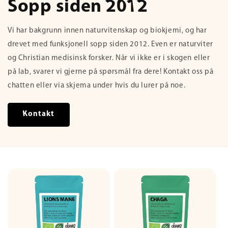
Sopp siden 2012
Vi har bakgrunn innen naturvitenskap og biokjemi, og har
drevet med funksjonell sopp siden 2012. Even er naturviter
og Christian medisinsk forsker. Når vi ikke er i skogen eller
på lab, svarer vi gjerne på spørsmål fra dere! Kontakt oss på
chatten eller via skjema under hvis du lurer på noe.
Kontakt