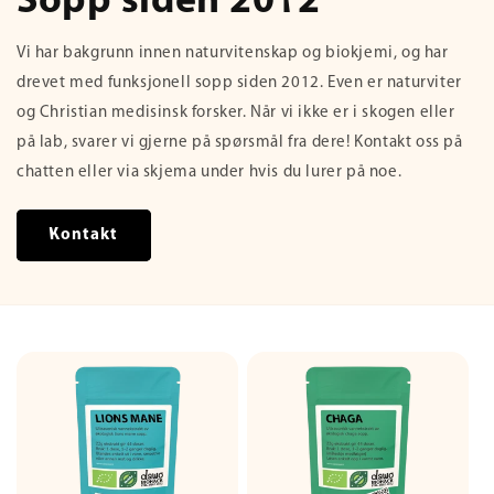
Sopp siden 2012
Vi har bakgrunn innen naturvitenskap og biokjemi, og har
drevet med funksjonell sopp siden 2012. Even er naturviter
og Christian medisinsk forsker. Når vi ikke er i skogen eller
på lab, svarer vi gjerne på spørsmål fra dere! Kontakt oss på
chatten eller via skjema under hvis du lurer på noe.
Kontakt