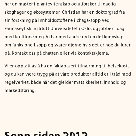
har en master i plantevitenskap og utforsker til daglig
skoghager og økosystemer. Christian har en doktorgrad fra
sin forskning på innholdsstoffene i chaga-sopp ved
Farmasøytisk institutt Universitetet i Oslo, og jobber i dag
med kreftforskning. Vi har med andre ord en del kunnskap
om funksjonell sopp og svarer gjerne hvis det er noe du lurer
på. Kontakt oss på chatten eller via kontaktskjema.
Vi er opptatt av å ha en faktabasert tilnærming til helsekost,
og du kan være trygg på at våre produkter alltid er i tråd med
regelverket, både når det gjelder matsikkerhet, innhold og
markedsføring.