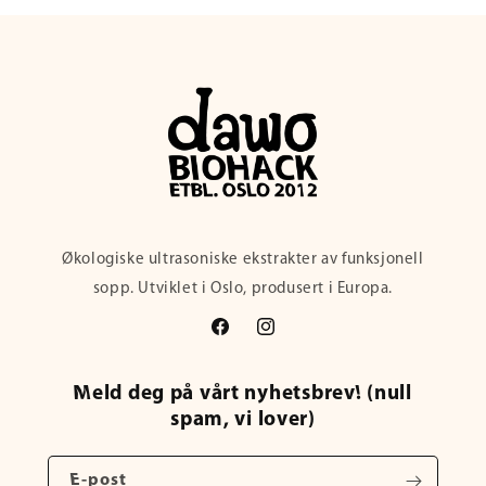
Økologiske ultrasoniske ekstrakter av funksjonell
sopp. Utviklet i Oslo, produsert i Europa.
Facebook
Instagram
Meld deg på vårt nyhetsbrev! (null
spam, vi lover)
E-post