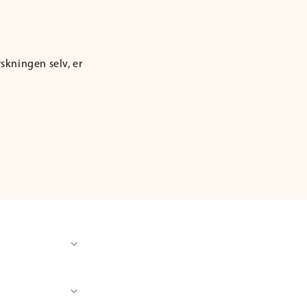
rskningen selv, er